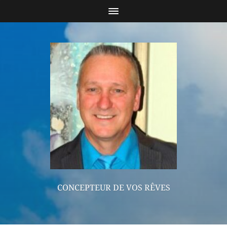
CONCEPTEUR DE VOS RÊVES