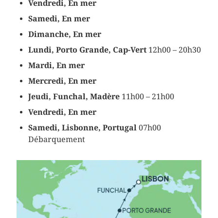
Vendredi, En mer
Samedi, En mer
Dimanche, En mer
Lundi, Porto Grande, Cap-Vert
12h00 – 20h30
Mardi, En mer
Mercredi, En mer
Jeudi, Funchal, Madère
11h00 – 21h00
Vendredi, En mer
Samedi, Lisbonne, Portugal
07h00
Débarquement