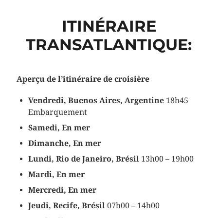
ITINÉRAIRE
TRANSATLANTIQUE:
Aperçu de l’itinéraire de croisière
Vendredi, Buenos Aires, Argentine
18h45
Embarquement
Samedi, En mer
Dimanche, En mer
Lundi, Rio de Janeiro, Brésil
13h00 – 19h00
Mardi, En mer
Mercredi, En mer
Jeudi, Recife, Brésil
07h00 – 14h00